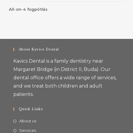
All-on-4 fogpótlás
About Kavics Dental
Kavics Dental is a family dentistry near
Margaret Bridge (in District II, Buda). Our
dental office offers a wide range of services,
and we treat both children and adult
patients.
Quick Links
About us
Services