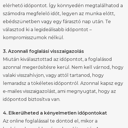
elérhető időpontot. Így könnyedén megtalálhatod a
számodra megfelelő időt, legyen az munka előtt,
ebédszünetben vagy egy fárasztó nap után. Te
választod ki a legideálisabb időpontot –
kompromisszumok nélkül.
3. Azonnali foglalási visszaigazolás
Miután kiválasztottad az időpontot, a foglalásod
azonnal megerősítésre kerül. Nem kell várnod, hogy
valaki visszahívjon, vagy attól tartanod, hogy
lemaradsz a tökéletes időpontról. Azonnal kapsz egy
e-mailes visszaigazolást, ami megnyugtat, hogy az
időpontod biztosítva van.
4. Elkerülheted a kényelmetlen időpontokat
Az online foglalással te döntöd el, mikor a