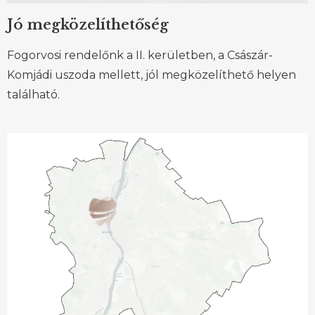
Jó megközelíthetőség
Fogorvosi rendelőnk a II. kerületben, a Császár-
Komjádi uszoda mellett, jól megközelíthető helyen
található.