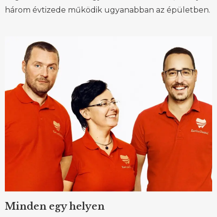
három évtizede működik ugyanabban az épületben.
Minden egy helyen