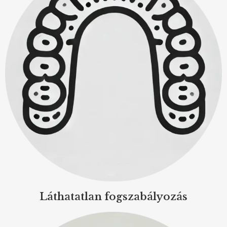
Láthatatlan fogszabályozás