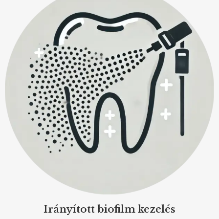
Irányított biofilm kezelés