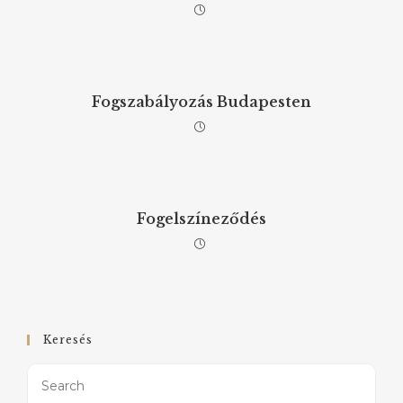
Fogszabályozás Budapesten
Fogelszíneződés
Keresés