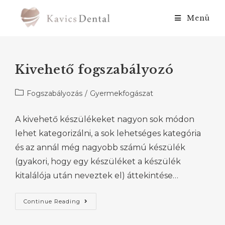
Menü
Kivehető fogszabályozó
Fogszabályozás
/
Gyermekfogászat
A kivehető készülékeket nagyon sok módon
lehet kategorizálni, a sok lehetséges kategória
és az annál még nagyobb számú készülék
(gyakori, hogy egy készüléket a készülék
kitalálója után neveztek el) áttekintése…
Continue Reading