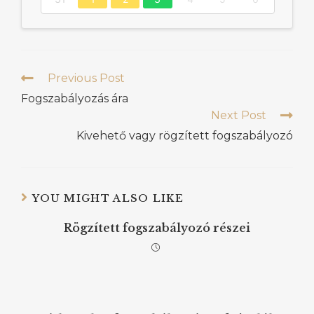
Previous Post
Fogszabályozás ára
Next Post
Kivehető vagy rögzített fogszabályozó
YOU MIGHT ALSO LIKE
Rögzített fogszabályozó részei