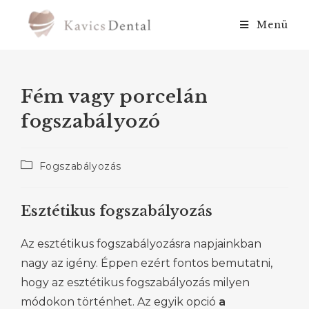
Menü
Fém vagy porcelán
fogszabályozó
Fogszabályozás
Esztétikus fogszabályozás
Az esztétikus fogszabályozásra napjainkban
nagy az igény. Éppen ezért fontos bemutatni,
hogy az esztétikus fogszabályozás milyen
módokon történhet. Az egyik opció
a