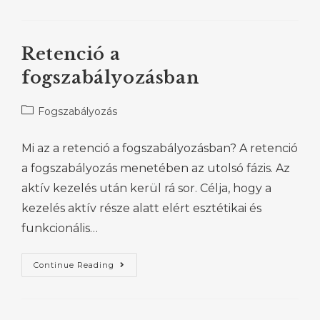
Retenció a
fogszabályozásban
Fogszabályozás
Mi az a retenció a fogszabályozásban? A retenció
a fogszabályozás menetében az utolsó fázis. Az
aktív kezelés után kerül rá sor. Célja, hogy a
kezelés aktív része alatt elért esztétikai és
funkcionális…
Continue Reading