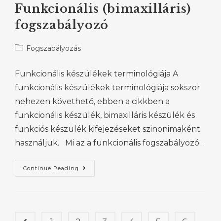
Funkcionális (bimaxilláris)
fogszabályozó
Fogszabályozás
Funkcionális készülékek terminológiája A
funkcionális készülékek terminológiája sokszor
nehezen követhető, ebben a cikkben a
funkcionális készülék, bimaxilláris készülék és
funkciós készülék kifejezéseket szinonimaként
használjuk. Mi az a funkcionális fogszabályozó…
Continue Reading