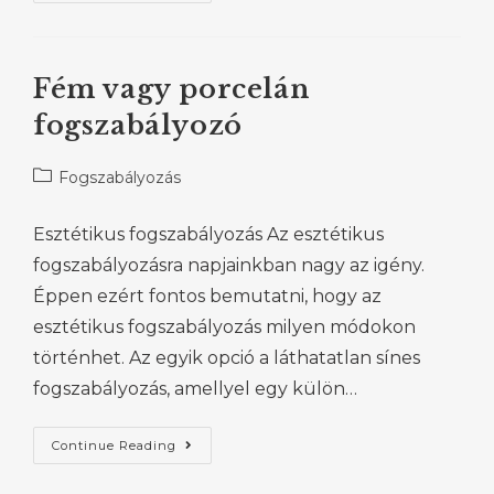
Fém vagy porcelán
fogszabályozó
Fogszabályozás
Esztétikus fogszabályozás Az esztétikus
fogszabályozásra napjainkban nagy az igény.
Éppen ezért fontos bemutatni, hogy az
esztétikus fogszabályozás milyen módokon
történhet. Az egyik opció a láthatatlan sínes
fogszabályozás, amellyel egy külön…
Continue Reading